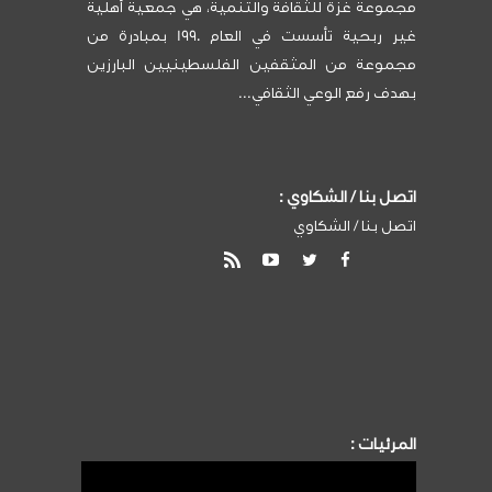
مجموعة غزة للثقافة والتنمية، هي جمعية أهلية
غير ربحية تأسست في العام 1990 بمبادرة من
مجموعة من المثقفين الفلسطينيين البارزين
بهدف رفع الوعي الثقافي...
اتصل بنا / الشكاوي :
اتصل بنا / الشكاوي
المرئيات :