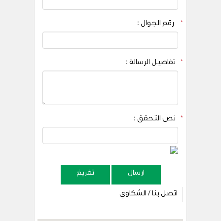
*
رقم الجوال :
*
تفاصيل الرسالة :
*
نص التحقق :
ارسال
تفريغ
اتصل بنا / الشكاوي