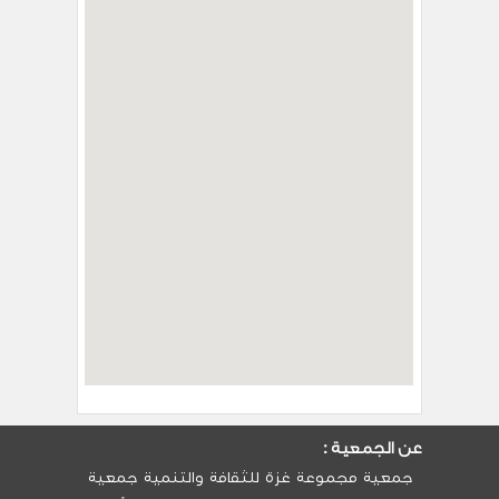
عن الجمعية :
جمعية مجموعة غزة للثقافة والتنمية جمعية