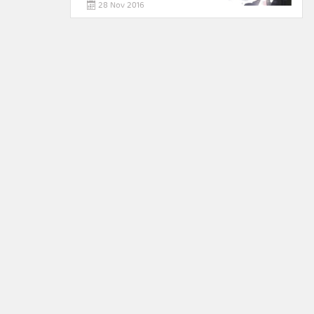
28 Nov 2016