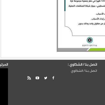
اتصل بنا / الشكاوي :
المرئي
اتصل بنا / الشكاوي