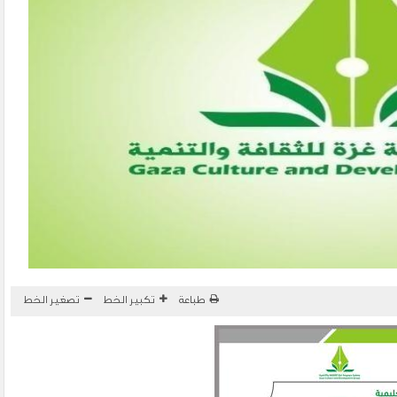
طباعة
تكبير الخط
تصغير الخط