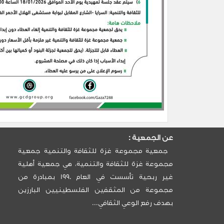
عن الجمعية :
جمعية مجموعة غزة للثقافة والتنمية جمعية
مجموعة غزة للثقافة والتنمية، هي جمعية أهلية
غير ربحية تأسست في العام 1990 بمبادرة من
مجموعة من المثقفين الفلسطينيين البارزين
بهدف رفع الوعي الثقافي...