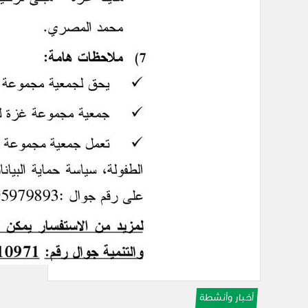
أخبار وأنشطة