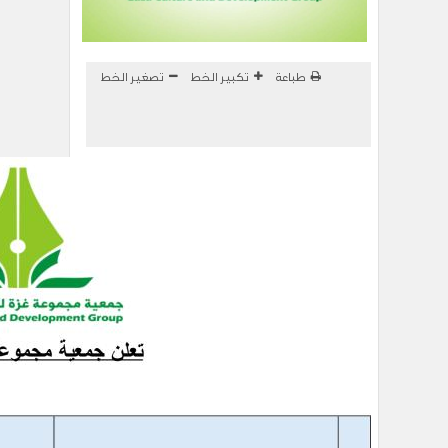
طباعة
تكبير الخط
تصغير الخط