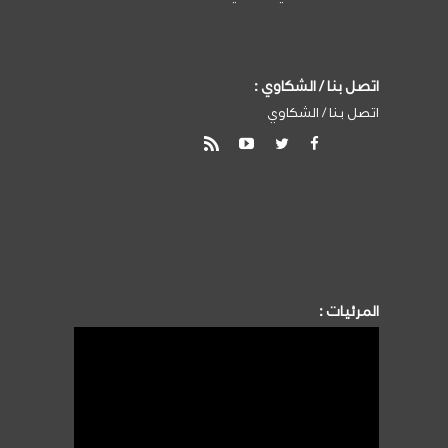
اتصل بنا / الشكاوي :
اتصل بنا / الشكاوي
المرئيات :