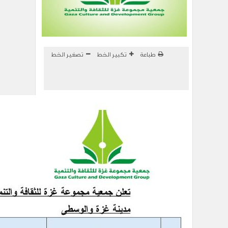
طباعة
تكبير الخط
تصغير الخط