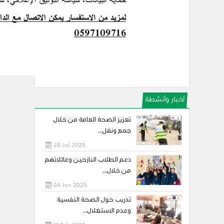
أخبار وأنشطة
تعزيز الصحة العامة من خلال
جمع ونقل...
28 Jul 2025
دعم الطلاب النازحين وعائلاتهم
من خلال...
04 Jun 2025
تدريب حول الصحة النفسية
وعدم الاستغلال...