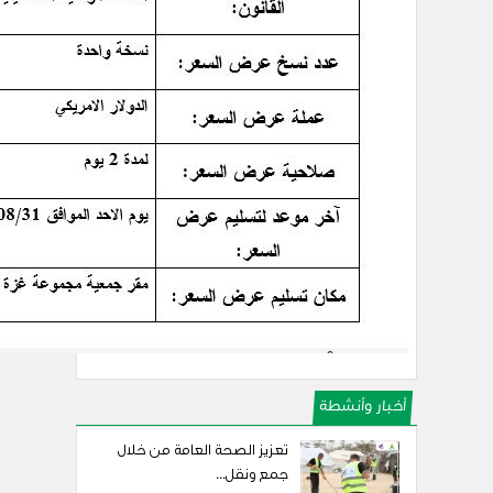
أخبار وأنشطة
تعزيز الصحة العامة من خلال
جمع ونقل...