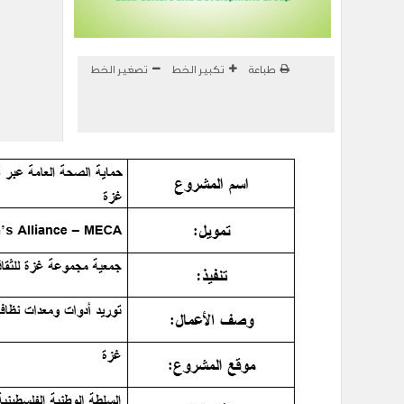
طباعة
تكبير الخط
تصغير الخط