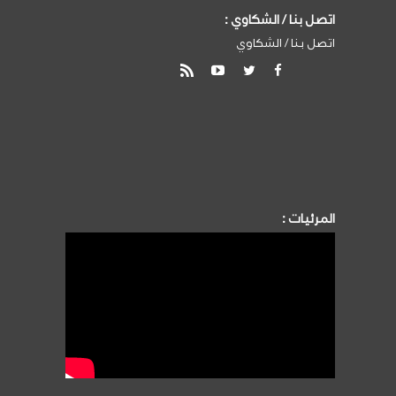
اتصل بنا / الشكاوي :
اتصل بنا / الشكاوي
المرئيات :