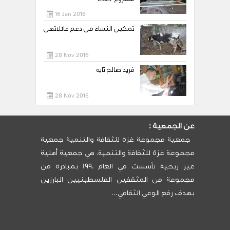
16 Jan 2018
تمكين النساء من دعم عائلاتهن
28 Nov 2016
فريد صالح تايه
28 Nov 2016
عن الجمعية :
جمعية مجموعة غزة للثقافة والتنمية جمعية
مجموعة غزة للثقافة والتنمية، هي جمعية أهلية
غير ربحية تأسست في العام 1990 بمبادرة من
مجموعة من المثقفين الفلسطينيين البارزين
بهدف رفع الوعي الثقافي...